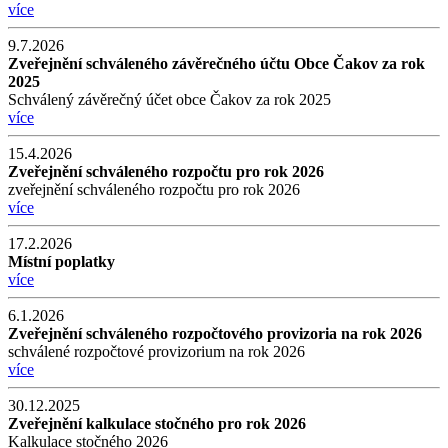
více
9.7.2026
Zveřejnění schváleného závěrečného účtu Obce Čakov za rok
2025
Schválený závěrečný účet obce Čakov za rok 2025
více
15.4.2026
Zveřejnění schváleného rozpočtu pro rok 2026
zveřejnění schváleného rozpočtu pro rok 2026
více
17.2.2026
Místní poplatky
více
6.1.2026
Zveřejnění schváleného rozpočtového provizoria na rok 2026
schválené rozpočtové provizorium na rok 2026
více
30.12.2025
Zveřejnění kalkulace stočného pro rok 2026
Kalkulace stočného 2026