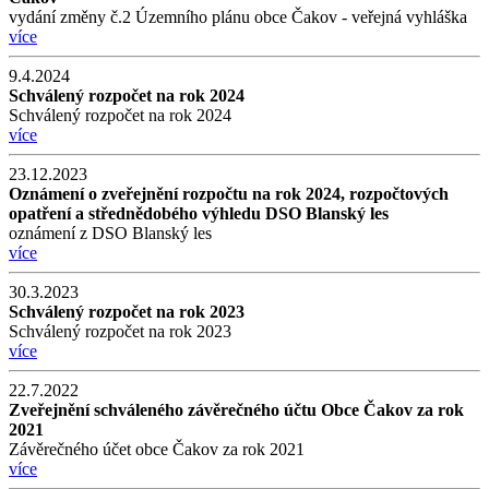
vydání změny č.2 Územního plánu obce Čakov - veřejná vyhláška
více
9.4.2024
Schválený rozpočet na rok 2024
Schválený rozpočet na rok 2024
více
23.12.2023
Oznámení o zveřejnění rozpočtu na rok 2024, rozpočtových
opatření a střednědobého výhledu DSO Blanský les
oznámení z DSO Blanský les
více
30.3.2023
Schválený rozpočet na rok 2023
Schválený rozpočet na rok 2023
více
22.7.2022
Zveřejnění schváleného závěrečného účtu Obce Čakov za rok
2021
Závěrečného účet obce Čakov za rok 2021
více