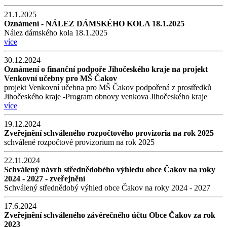
21.1.2025
Oznámení - NÁLEZ DÁMSKÉHO KOLA 18.1.2025
Nález dámského kola 18.1.2025
více
30.12.2024
Oznámení o finanční podpoře Jihočeského kraje na projekt
Venkovní učebny pro MŠ Čakov
projekt Venkovní učebna pro MŠ Čakov podpořená z prostředků
Jihočeského kraje -Program obnovy venkova Jihočeského kraje
více
19.12.2024
Zveřejnění schváleného rozpočtového provizoria na rok 2025
schválené rozpočtové provizorium na rok 2025
22.11.2024
Schválený návrh střednědobého výhledu obce Čakov na roky
2024 - 2027 - zveřejnění
Schválený střednědobý výhled obce Čakov na roky 2024 - 2027
17.6.2024
Zveřejnění schváleného závěrečného účtu Obce Čakov za rok
2023