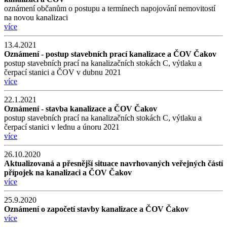
oznámení občanům o postupu a termínech napojování nemovitostí
na novou kanalizaci
více
13.4.2021
Oznámení - postup stavebních prací kanalizace a ČOV Čakov
postup stavebních prací na kanalizačních stokách C, výtlaku a
čerpací stanici a ČOV v dubnu 2021
více
22.1.2021
Oznámení - stavba kanalizace a ČOV Čakov
postup stavebních prací na kanalizačních stokách C, výtlaku a
čerpací stanici v lednu a únoru 2021
více
26.10.2020
Aktualizovaná a přesnější situace navrhovaných veřejných částí
přípojek na kanalizaci a ČOV Čakov
více
25.9.2020
Oznámení o započetí stavby kanalizace a ČOV Čakov
více