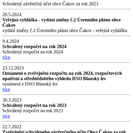
Schválený závěrečný účet obce Čakov za rok 2023
20.5.2024
Veřejná vyhláška - vydání změny č.2 Územního plánu obce
Čakov
vydání změny č.2 Územního plánu obce Čakov - veřejná vyhláška
9.4.2024
Schválený rozpočet na rok 2024
Schválený rozpočet na rok 2024
více
23.12.2023
Oznámení o zveřejnění rozpočtu na rok 2024, rozpočtových
opatření a střednědobého výhledu DSO Blanský les
oznámení z DSO Blanský les
více
30.3.2023
Schválený rozpočet na rok 2023
Schválený rozpočet na rok 2023
více
22.7.2022
Zveřejnění schváleného závěrečného účtu Obce Čakov za rok