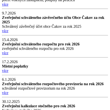
více
9.7.2026
Zveřejnění schváleného závěrečného účtu Obce Čakov za rok
2025
Schválený závěrečný účet obce Čakov za rok 2025
více
15.4.2026
Zveřejnění schváleného rozpočtu pro rok 2026
zveřejnění schváleného rozpočtu pro rok 2026
více
17.2.2026
Místní poplatky
více
6.1.2026
Zveřejnění schváleného rozpočtového provizoria na rok 2026
schválené rozpočtové provizorium na rok 2026
více
30.12.2025
Zveřejnění kalkulace stočného pro rok 2026