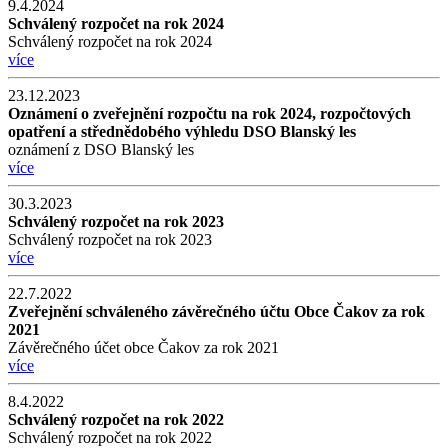
9.4.2024
Schválený rozpočet na rok 2024
Schválený rozpočet na rok 2024
více
23.12.2023
Oznámení o zveřejnění rozpočtu na rok 2024, rozpočtových
opatření a střednědobého výhledu DSO Blanský les
oznámení z DSO Blanský les
více
30.3.2023
Schválený rozpočet na rok 2023
Schválený rozpočet na rok 2023
více
22.7.2022
Zveřejnění schváleného závěrečného účtu Obce Čakov za rok
2021
Závěrečného účet obce Čakov za rok 2021
více
8.4.2022
Schválený rozpočet na rok 2022
Schválený rozpočet na rok 2022