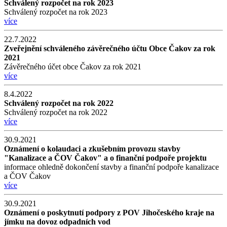
Schválený rozpočet na rok 2023
Schválený rozpočet na rok 2023
více
22.7.2022
Zveřejnění schváleného závěrečného účtu Obce Čakov za rok
2021
Závěrečného účet obce Čakov za rok 2021
více
8.4.2022
Schválený rozpočet na rok 2022
Schválený rozpočet na rok 2022
více
30.9.2021
Oznámení o kolaudaci a zkušebním provozu stavby
"Kanalizace a ČOV Čakov" a o finanční podpoře projektu
informace ohledně dokončení stavby a finanční podpoře kanalizace
a ČOV Čakov
více
30.9.2021
Oznámení o poskytnutí podpory z POV Jihočeského kraje na
jímku na dovoz odpadních vod