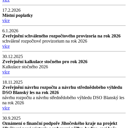
17.2.2026
Místní poplatky
více
6.1.2026
Zveřejnění schváleného rozpočtového provizoria na rok 2026
schválené rozpočtové provizorium na rok 2026
více
30.12.2025
Zveřejnění kalkulace stočného pro rok 2026
Kalkulace stočného 2026
více
18.11.2025
Zveřejnění návrhu rozpočtu a návrhu střednědobého výhledu
DSO Blanský les na rok 2026
návrhu rozpočtu a návrhu střednědobého výhledu DSO Blanský les
na rok 2026
více
30.9.2025
Oznámení o finanční podpoře Jihočeského kraje na projekt