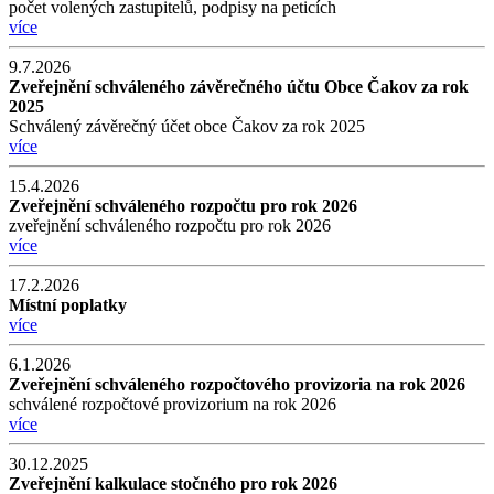
počet volených zastupitelů, podpisy na peticích
více
9.7.2026
Zveřejnění schváleného závěrečného účtu Obce Čakov za rok
2025
Schválený závěrečný účet obce Čakov za rok 2025
více
15.4.2026
Zveřejnění schváleného rozpočtu pro rok 2026
zveřejnění schváleného rozpočtu pro rok 2026
více
17.2.2026
Místní poplatky
více
6.1.2026
Zveřejnění schváleného rozpočtového provizoria na rok 2026
schválené rozpočtové provizorium na rok 2026
více
30.12.2025
Zveřejnění kalkulace stočného pro rok 2026