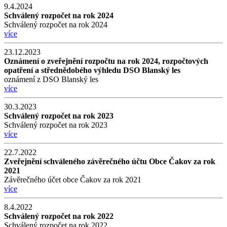
9.4.2024
Schválený rozpočet na rok 2024
Schválený rozpočet na rok 2024
více
23.12.2023
Oznámení o zveřejnění rozpočtu na rok 2024, rozpočtových
opatření a střednědobého výhledu DSO Blanský les
oznámení z DSO Blanský les
více
30.3.2023
Schválený rozpočet na rok 2023
Schválený rozpočet na rok 2023
více
22.7.2022
Zveřejnění schváleného závěrečného účtu Obce Čakov za rok
2021
Závěrečného účet obce Čakov za rok 2021
více
8.4.2022
Schválený rozpočet na rok 2022
Schválený rozpočet na rok 2022