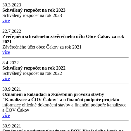
30.3.2023
Schválený rozpočet na rok 2023
Schválený rozpočet na rok 2023
více
22.7.2022
Zveřejnění schváleného závěrečného účtu Obce Čakov za rok
2021
Závěrečného účet obce Čakov za rok 2021
více
8.4.2022
Schválený rozpočet na rok 2022
Schválený rozpočet na rok 2022
více
30.9.2021
Oznámení o kolaudaci a zkušebním provozu stavby
"Kanalizace a ČOV Čakov" a o finanční podpoře projektu
informace ohledně dokončení stavby a finanční podpoře kanalizace
a ČOV Čakov
více
30.9.2021