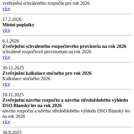
zveřejnění schváleného rozpočtu pro rok 2026
více
17.2.2026
Místní poplatky
více
6.1.2026
Zveřejnění schváleného rozpočtového provizoria na rok 2026
schválené rozpočtové provizorium na rok 2026
více
30.12.2025
Zveřejnění kalkulace stočného pro rok 2026
Kalkulace stočného 2026
více
18.11.2025
Zveřejnění návrhu rozpočtu a návrhu střednědobého výhledu
DSO Blanský les na rok 2026
návrhu rozpočtu a návrhu střednědobého výhledu DSO Blanský les
na rok 2026
více
30.9.2025