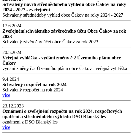
Schválený návrh střednědobého výhledu obce Čakov na roky
2024 - 2027 - zveřejnění
Schválený střednědobý výhled obce Čakov na roky 2024 - 2027
17.6.2024
Zveřejnění schváleného závěrečného účtu Obce Čakov za rok
2023
Schválený závěrečný účet obce Čakov za rok 2023
20.5.2024
Veřejná vyhláška - vydání změny č.2 Územního plánu obce
Čakov
vydání změny č.2 Územního plánu obce Čakov - veřejná vyhláška
9.4.2024
Schválený rozpočet na rok 2024
Schválený rozpočet na rok 2024
více
23.12.2023
Oznámení o zveřejnění rozpočtu na rok 2024, rozpočtových
opatření a střednědobého výhledu DSO Blanský les
oznámení z DSO Blanský les
více