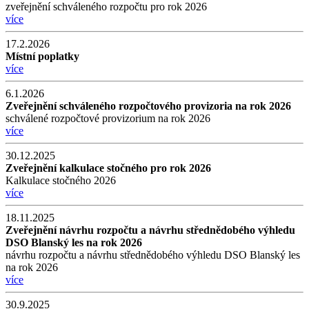
zveřejnění schváleného rozpočtu pro rok 2026
více
17.2.2026
Místní poplatky
více
6.1.2026
Zveřejnění schváleného rozpočtového provizoria na rok 2026
schválené rozpočtové provizorium na rok 2026
více
30.12.2025
Zveřejnění kalkulace stočného pro rok 2026
Kalkulace stočného 2026
více
18.11.2025
Zveřejnění návrhu rozpočtu a návrhu střednědobého výhledu
DSO Blanský les na rok 2026
návrhu rozpočtu a návrhu střednědobého výhledu DSO Blanský les
na rok 2026
více
30.9.2025