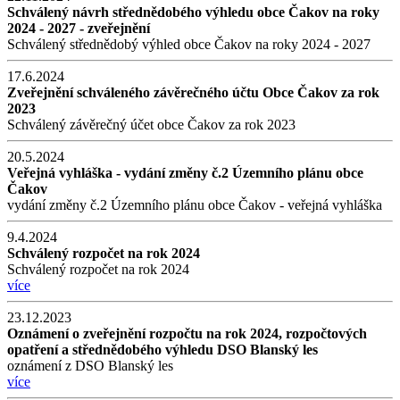
Schválený návrh střednědobého výhledu obce Čakov na roky
2024 - 2027 - zveřejnění
Schválený střednědobý výhled obce Čakov na roky 2024 - 2027
17.6.2024
Zveřejnění schváleného závěrečného účtu Obce Čakov za rok
2023
Schválený závěrečný účet obce Čakov za rok 2023
20.5.2024
Veřejná vyhláška - vydání změny č.2 Územního plánu obce
Čakov
vydání změny č.2 Územního plánu obce Čakov - veřejná vyhláška
9.4.2024
Schválený rozpočet na rok 2024
Schválený rozpočet na rok 2024
více
23.12.2023
Oznámení o zveřejnění rozpočtu na rok 2024, rozpočtových
opatření a střednědobého výhledu DSO Blanský les
oznámení z DSO Blanský les
více