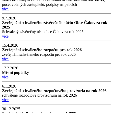
počet volených zastupitelů, podpisy na peticích
více
9.7.2026
Zveřejnění schváleného závěrečného účtu Obce Čakov za rok
2025
Schválený závěrečný účet obce Čakov za rok 2025
více
15.4.2026
Zveřejnění schváleného rozpočtu pro rok 2026
zveřejnění schváleného rozpočtu pro rok 2026
více
17.2.2026
Místní poplatky
více
6.1.2026
Zveřejnění schváleného rozpočtového provizoria na rok 2026
schválené rozpočtové provizorium na rok 2026
více
30.12.2025