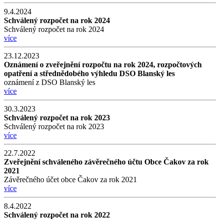
9.4.2024
Schválený rozpočet na rok 2024
Schválený rozpočet na rok 2024
více
23.12.2023
Oznámení o zveřejnění rozpočtu na rok 2024, rozpočtových
opatření a střednědobého výhledu DSO Blanský les
oznámení z DSO Blanský les
více
30.3.2023
Schválený rozpočet na rok 2023
Schválený rozpočet na rok 2023
více
22.7.2022
Zveřejnění schváleného závěrečného účtu Obce Čakov za rok
2021
Závěrečného účet obce Čakov za rok 2021
více
8.4.2022
Schválený rozpočet na rok 2022