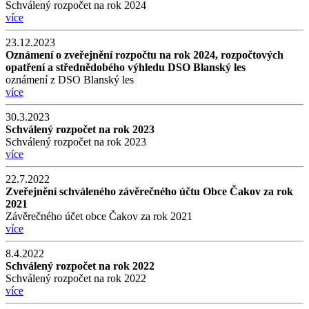
Schválený rozpočet na rok 2024
více
23.12.2023
Oznámení o zveřejnění rozpočtu na rok 2024, rozpočtových
opatření a střednědobého výhledu DSO Blanský les
oznámení z DSO Blanský les
více
30.3.2023
Schválený rozpočet na rok 2023
Schválený rozpočet na rok 2023
více
22.7.2022
Zveřejnění schváleného závěrečného účtu Obce Čakov za rok
2021
Závěrečného účet obce Čakov za rok 2021
více
8.4.2022
Schválený rozpočet na rok 2022
Schválený rozpočet na rok 2022
více