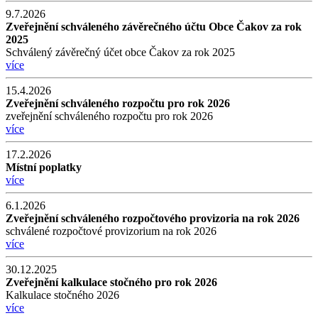
9.7.2026
Zveřejnění schváleného závěrečného účtu Obce Čakov za rok
2025
Schválený závěrečný účet obce Čakov za rok 2025
více
15.4.2026
Zveřejnění schváleného rozpočtu pro rok 2026
zveřejnění schváleného rozpočtu pro rok 2026
více
17.2.2026
Místní poplatky
více
6.1.2026
Zveřejnění schváleného rozpočtového provizoria na rok 2026
schválené rozpočtové provizorium na rok 2026
více
30.12.2025
Zveřejnění kalkulace stočného pro rok 2026
Kalkulace stočného 2026
více