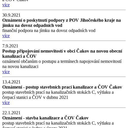
více
30.9.2021
Oznámení o poskytnutí podpory z POV Jihočeského kraje na
jímku na dovoz odpadních vod
finanční podpora na jímku na dovoz odpadních vod
více
7.9.2021
Postup připojování nemovitostí v obci Čakov na novou obecní
kanalizaci a ČOV
oznámení občanům o postupu a termínech napojování nemovitostí
na novou kanalizaci
více
13.4.2021
Oznámení - postup stavebních prací kanalizace a ČOV Čakov
postup stavebních prací na kanalizačních stokách C, výtlaku a
čerpací stanici a ČOV v dubnu 2021
více
22.1.2021
Oznámení - stavba kanalizace a ČOV Čakov
postup stavebních prací na kanalizačních stokách C, výtlaku a