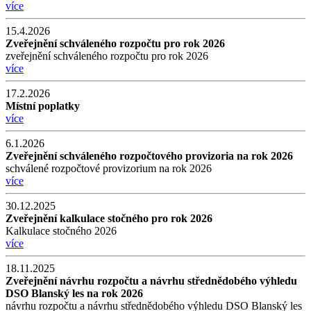
více
15.4.2026
Zveřejnění schváleného rozpočtu pro rok 2026
zveřejnění schváleného rozpočtu pro rok 2026
více
17.2.2026
Místní poplatky
více
6.1.2026
Zveřejnění schváleného rozpočtového provizoria na rok 2026
schválené rozpočtové provizorium na rok 2026
více
30.12.2025
Zveřejnění kalkulace stočného pro rok 2026
Kalkulace stočného 2026
více
18.11.2025
Zveřejnění návrhu rozpočtu a návrhu střednědobého výhledu
DSO Blanský les na rok 2026
návrhu rozpočtu a návrhu střednědobého výhledu DSO Blanský les