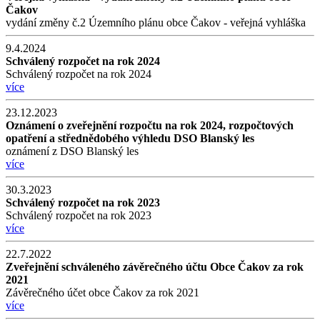
Čakov
vydání změny č.2 Územního plánu obce Čakov - veřejná vyhláška
9.4.2024
Schválený rozpočet na rok 2024
Schválený rozpočet na rok 2024
více
23.12.2023
Oznámení o zveřejnění rozpočtu na rok 2024, rozpočtových
opatření a střednědobého výhledu DSO Blanský les
oznámení z DSO Blanský les
více
30.3.2023
Schválený rozpočet na rok 2023
Schválený rozpočet na rok 2023
více
22.7.2022
Zveřejnění schváleného závěrečného účtu Obce Čakov za rok
2021
Závěrečného účet obce Čakov za rok 2021
více