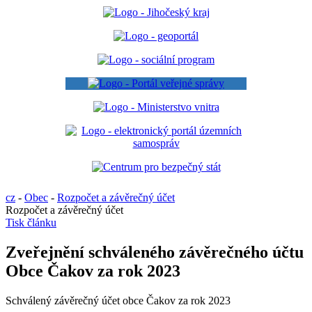
cz
-
Obec
-
Rozpočet a závěrečný účet
Rozpočet a závěrečný účet
Tisk článku
Zveřejnění schváleného závěrečného účtu
Obce Čakov za rok 2023
Schválený závěrečný účet obce Čakov za rok 2023